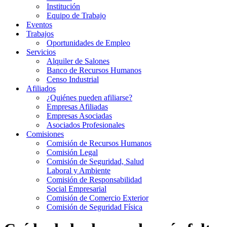
Institución
Equipo de Trabajo
Eventos
Trabajos
Oportunidades de Empleo
Servicios
Alquiler de Salones
Banco de Recursos Humanos
Censo Industrial
Afiliados
¿Quiénes pueden afiliarse?
Empresas Afiliadas
Empresas Asociadas
Asociados Profesionales
Comisiones
Comisión de Recursos Humanos
Comisión Legal
Comisión de Seguridad, Salud
Laboral y Ambiente
Comisión de Responsabilidad
Social Empresarial
Comisión de Comercio Exterior
Comisión de Seguridad Física