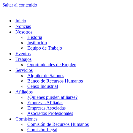
Saltar al contenido
Inicio
Noticias
Nosotros
Historia
Institución
Equipo de Trabajo
Eventos
Trabajos
Oportunidades de Empleo
Servicios
Alquiler de Salones
Banco de Recursos Humanos
Censo Industrial
Afiliados
¿Quiénes pueden afiliarse?
Empresas Afiliadas
Empresas Asociadas
Asociados Profesionales
Comisiones
Comisión de Recursos Humanos
Comisión Legal