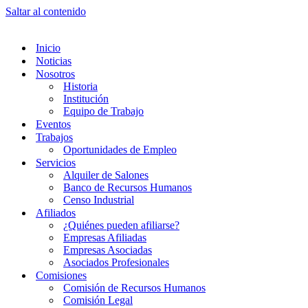
Saltar al contenido
Inicio
Noticias
Nosotros
Historia
Institución
Equipo de Trabajo
Eventos
Trabajos
Oportunidades de Empleo
Servicios
Alquiler de Salones
Banco de Recursos Humanos
Censo Industrial
Afiliados
¿Quiénes pueden afiliarse?
Empresas Afiliadas
Empresas Asociadas
Asociados Profesionales
Comisiones
Comisión de Recursos Humanos
Comisión Legal