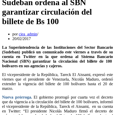
Sudeban ordena al SBN
garantizar circulación del
billete de Bs 100
por
ciea_admin
20/02/2017
La Superintendencia de las Instituciones del Sector Bancario
(Sudeban) publicó un comunicado este viernes a través de su
cuenta en Twitter en la que ordena al Sistema Bancario
Nacional (SBN) garantizar la circulación del billete de 100
bolívares en sus agencias y cajeros.
El vicepresidente de la República, Tareck El Aissami, expresó este
viernes que el presidente de Venezuela, Nicolás Maduro, ordenó
extender la vigencia del billete de 100 bolívares hasta el 20 de
marzo.
Nueva prórroga.
El gobierno prorrogó por cuarta vez el decreto
que da vigencia a la circulación del billete de 100 bolívares, informó
el vicepresidente de la República, Tareck el Aissami, en su cuenta
en Twitter: “El presidente Nicolás Maduro firmó el decreto de