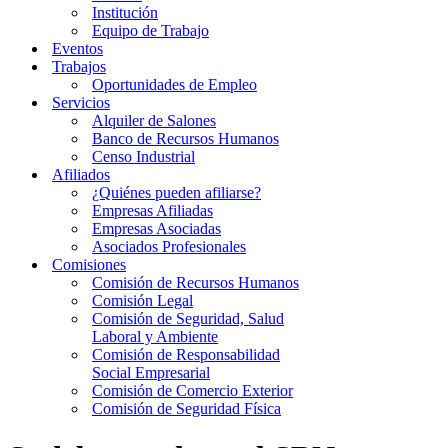
Institución
Equipo de Trabajo
Eventos
Trabajos
Oportunidades de Empleo
Servicios
Alquiler de Salones
Banco de Recursos Humanos
Censo Industrial
Afiliados
¿Quiénes pueden afiliarse?
Empresas Afiliadas
Empresas Asociadas
Asociados Profesionales
Comisiones
Comisión de Recursos Humanos
Comisión Legal
Comisión de Seguridad, Salud
Laboral y Ambiente
Comisión de Responsabilidad
Social Empresarial
Comisión de Comercio Exterior
Comisión de Seguridad Física