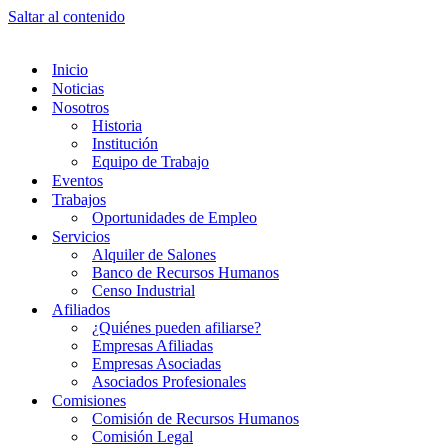
Saltar al contenido
Inicio
Noticias
Nosotros
Historia
Institución
Equipo de Trabajo
Eventos
Trabajos
Oportunidades de Empleo
Servicios
Alquiler de Salones
Banco de Recursos Humanos
Censo Industrial
Afiliados
¿Quiénes pueden afiliarse?
Empresas Afiliadas
Empresas Asociadas
Asociados Profesionales
Comisiones
Comisión de Recursos Humanos
Comisión Legal