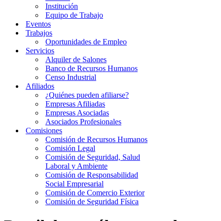
Institución
Equipo de Trabajo
Eventos
Trabajos
Oportunidades de Empleo
Servicios
Alquiler de Salones
Banco de Recursos Humanos
Censo Industrial
Afiliados
¿Quiénes pueden afiliarse?
Empresas Afiliadas
Empresas Asociadas
Asociados Profesionales
Comisiones
Comisión de Recursos Humanos
Comisión Legal
Comisión de Seguridad, Salud
Laboral y Ambiente
Comisión de Responsabilidad
Social Empresarial
Comisión de Comercio Exterior
Comisión de Seguridad Física