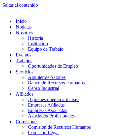
Saltar al contenido
Inicio
Noticias
Nosotros
Historia
Institución
Equipo de Trabajo
Eventos
Trabajos
Oportunidades de Empleo
Servicios
Alquiler de Salones
Banco de Recursos Humanos
Censo Industrial
Afiliados
¿Quiénes pueden afiliarse?
Empresas Afiliadas
Empresas Asociadas
Asociados Profesionales
Comisiones
Comisión de Recursos Humanos
Comisión Legal