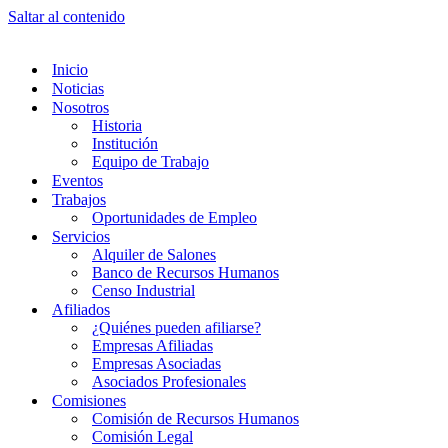
Saltar al contenido
Inicio
Noticias
Nosotros
Historia
Institución
Equipo de Trabajo
Eventos
Trabajos
Oportunidades de Empleo
Servicios
Alquiler de Salones
Banco de Recursos Humanos
Censo Industrial
Afiliados
¿Quiénes pueden afiliarse?
Empresas Afiliadas
Empresas Asociadas
Asociados Profesionales
Comisiones
Comisión de Recursos Humanos
Comisión Legal