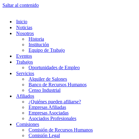
Saltar al contenido
Inicio
Noticias
Nosotros
Historia
Institución
Equipo de Trabajo
Eventos
Trabajos
Oportunidades de Empleo
Servicios
Alquiler de Salones
Banco de Recursos Humanos
Censo Industrial
Afiliados
¿Quiénes pueden afiliarse?
Empresas Afiliadas
Empresas Asociadas
Asociados Profesionales
Comisiones
Comisión de Recursos Humanos
Comisión Legal