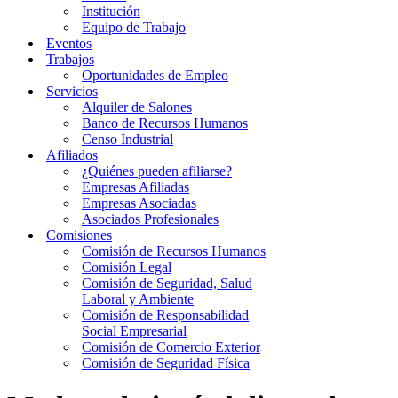
Institución
Equipo de Trabajo
Eventos
Trabajos
Oportunidades de Empleo
Servicios
Alquiler de Salones
Banco de Recursos Humanos
Censo Industrial
Afiliados
¿Quiénes pueden afiliarse?
Empresas Afiliadas
Empresas Asociadas
Asociados Profesionales
Comisiones
Comisión de Recursos Humanos
Comisión Legal
Comisión de Seguridad, Salud
Laboral y Ambiente
Comisión de Responsabilidad
Social Empresarial
Comisión de Comercio Exterior
Comisión de Seguridad Física