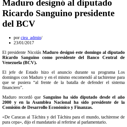
Maduro designó al diputado
Ricardo Sanguino presidente
del BCV
por
ciea_admin
23/01/2017
El presidente Nicolás
Maduro designó este domingo al diputado
Ricardo Sanguino como presidente del Banco Central de
Venezuela (BCV).
El jefe de Estado hizo el anuncio durante su programa Los
domingos con Maduro y en el mismo encomendó al tachirense para
que se pusiera “al frente de la batalla de defender el sistema
financiero”.
Maduro recordó que
Sanguino ha sido diputado desde el año
2000 y en la Asamblea Nacional ha sido presidente de la
Comisión de Desarrollo Económico y Finanzas.
«De Caracas al Táchira y del Táchira para el mundo, tachirense de
pura cepa», dijo el mandatario al referirse al parlamentario.