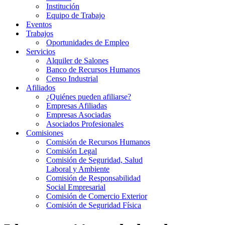
Institución
Equipo de Trabajo
Eventos
Trabajos
Oportunidades de Empleo
Servicios
Alquiler de Salones
Banco de Recursos Humanos
Censo Industrial
Afiliados
¿Quiénes pueden afiliarse?
Empresas Afiliadas
Empresas Asociadas
Asociados Profesionales
Comisiones
Comisión de Recursos Humanos
Comisión Legal
Comisión de Seguridad, Salud
Laboral y Ambiente
Comisión de Responsabilidad
Social Empresarial
Comisión de Comercio Exterior
Comisión de Seguridad Física