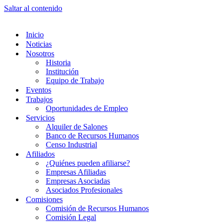
Saltar al contenido
Inicio
Noticias
Nosotros
Historia
Institución
Equipo de Trabajo
Eventos
Trabajos
Oportunidades de Empleo
Servicios
Alquiler de Salones
Banco de Recursos Humanos
Censo Industrial
Afiliados
¿Quiénes pueden afiliarse?
Empresas Afiliadas
Empresas Asociadas
Asociados Profesionales
Comisiones
Comisión de Recursos Humanos
Comisión Legal