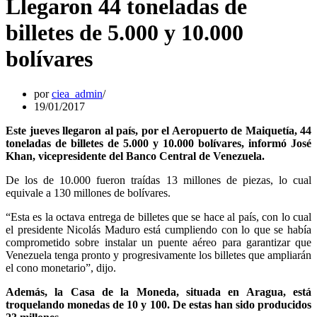
Llegaron 44 toneladas de
billetes de 5.000 y 10.000
bolívares
por
ciea_admin
19/01/2017
Este jueves llegaron al país, por el Aeropuerto de Maiquetía, 44
toneladas de billetes de 5.000 y 10.000 bolívares, informó José
Khan, vicepresidente del Banco Central de Venezuela.
De los de 10.000 fueron traídas 13 millones de piezas, lo cual
equivale a 130 millones de bolívares.
“Esta es la octava entrega de billetes que se hace al país, con lo cual
el presidente Nicolás Maduro está cumpliendo con lo que se había
comprometido sobre instalar un puente aéreo para garantizar que
Venezuela tenga pronto y progresivamente los billetes que ampliarán
el cono monetario”, dijo.
Además, la Casa de la Moneda, situada en Aragua, está
troquelando monedas de 10 y 100. De estas han sido producidos