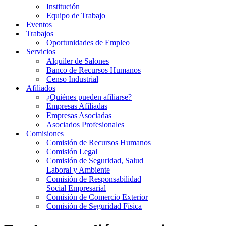
Institución
Equipo de Trabajo
Eventos
Trabajos
Oportunidades de Empleo
Servicios
Alquiler de Salones
Banco de Recursos Humanos
Censo Industrial
Afiliados
¿Quiénes pueden afiliarse?
Empresas Afiliadas
Empresas Asociadas
Asociados Profesionales
Comisiones
Comisión de Recursos Humanos
Comisión Legal
Comisión de Seguridad, Salud
Laboral y Ambiente
Comisión de Responsabilidad
Social Empresarial
Comisión de Comercio Exterior
Comisión de Seguridad Física