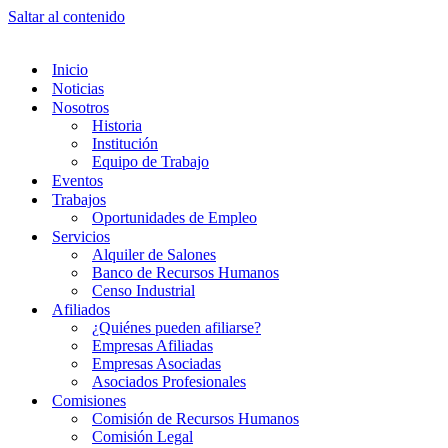
Saltar al contenido
Inicio
Noticias
Nosotros
Historia
Institución
Equipo de Trabajo
Eventos
Trabajos
Oportunidades de Empleo
Servicios
Alquiler de Salones
Banco de Recursos Humanos
Censo Industrial
Afiliados
¿Quiénes pueden afiliarse?
Empresas Afiliadas
Empresas Asociadas
Asociados Profesionales
Comisiones
Comisión de Recursos Humanos
Comisión Legal