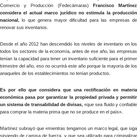
Comercio y Producción (Fedecámaras)
Francisco Martíne
considera el actual marco jurídico no estimula la producción
nacional,
lo que genera mayor dificultad para las empresas de
renovar sus inventarios.
Desde el año 2012 han descendido los niveles de inventario en los
todos los sectores de la economía, antes de ese año, las empresas
tenían la capacidad para tener un inventario suficiente para el primer
trimestre del año, eso no ocurrirá este año porque la mayoría de los
anaqueles de los establecimientos no tenían productos.
Es por ello que considera que una rectificación en materia
económica pasa por garantizar la propiedad privada y permitir
un sistema de transabilidad de divisas,
«que sea fluido y confiabl
para comprar la materia prima que no se produce en el país».
Martínez subrayó que «mientras tengamos un marco legal, que siga
sirviendo de camisa de fuerza, y que sea utilizado para criminalizar