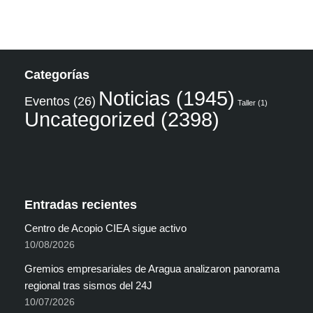
Categorías
Noticias
(1945)
Eventos
(26)
Taller
(1)
Uncategorized
(2398)
Entradas recientes
Centro de Acopio CIEA sigue activo
10/08/2026
Gremios empresariales de Aragua analizaron panorama
regional tras sismos del 24J
10/07/2026