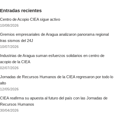
Entradas recientes
Centro de Acopio CIEA sigue activo
10/08/2026
Gremios empresariales de Aragua analizaron panorama regional
tras sismos del 24J
10/07/2026
Industrias de Aragua suman esfuerzos solidarios en centro de
acopio de la CIEA
02/07/2026
Jornadas de Recursos Humanos de la CIEA regresaron por todo lo
alto
12/05/2026
CIEA reafirma su apuesta al futuro del país con las Jornadas de
Recursos Humanos
30/04/2026