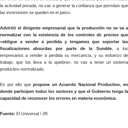
la actividad privada, no vas a generar la confianza que permitan que
las inversiones se queden en el país».
Advirtió el dirigente empresarial que la producción no se va a
normalizar con la existencia de los controles de precios que
«obligue a vender a perdida y tengamos que soportar las
fiscalizaciones absurdas por parte de la Sundde
, a los
empresarios a vender a perdida su mercancía, y su esfuerzo de
trabajo. que los lleva a la quiebra», no vas a tener un sistema
productivo normalizado.
Es por ello que
propone un Acuerdo Nacional Productivo, e
donde participen todos los sectores y que el Gobierno tenga la
capacidad de reconocer los errores en materia económica.
Fuente:
El Universal / JR