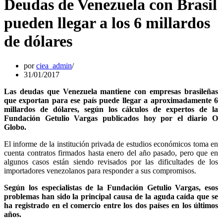
Deudas de Venezuela con Brasil
pueden llegar a los 6 millardos
de dólares
por
ciea_admin
31/01/2017
Las deudas que Venezuela mantiene con empresas brasileñas
que exportan para ese país puede llegar a aproximadamente 6
millardos de dólares, según los cálculos de expertos de la
Fundación Getulio Vargas publicados hoy por el diario O
Globo.
El informe de la institución privada de estudios económicos toma en
cuenta contratos firmados hasta enero del año pasado, pero que en
algunos casos están siendo revisados por las dificultades de los
importadores venezolanos para responder a sus compromisos.
Según los especialistas de la Fundación Getulio Vargas, esos
problemas han sido la principal causa de la aguda caída que se
ha registrado en el comercio entre los dos países en los últimos
años.