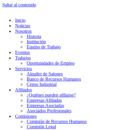
Saltar al contenido
Inicio
Noticias
Nosotros
Historia
Institución
Equipo de Trabajo
Eventos
Trabajos
Oportunidades de Empleo
Servicios
Alquiler de Salones
Banco de Recursos Humanos
Censo Industrial
Afiliados
¿Quiénes pueden afiliarse?
Empresas Afiliadas
Empresas Asociadas
Asociados Profesionales
Comisiones
Comisión de Recursos Humanos
Comisión Legal