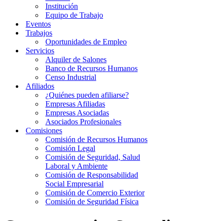
Institución
Equipo de Trabajo
Eventos
Trabajos
Oportunidades de Empleo
Servicios
Alquiler de Salones
Banco de Recursos Humanos
Censo Industrial
Afiliados
¿Quiénes pueden afiliarse?
Empresas Afiliadas
Empresas Asociadas
Asociados Profesionales
Comisiones
Comisión de Recursos Humanos
Comisión Legal
Comisión de Seguridad, Salud
Laboral y Ambiente
Comisión de Responsabilidad
Social Empresarial
Comisión de Comercio Exterior
Comisión de Seguridad Física