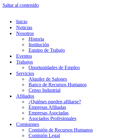
Saltar al contenido
Inicio
Noticias
Nosotros
Historia
Institución
Equipo de Trabajo
Eventos
Trabajos
Oportunidades de Empleo
Servicios
Alquiler de Salones
Banco de Recursos Humanos
Censo Industrial
Afiliados
¿Quiénes pueden afiliarse?
Empresas Afiliadas
Empresas Asociadas
Asociados Profesionales
Comisiones
Comisión de Recursos Humanos
Comisión Legal