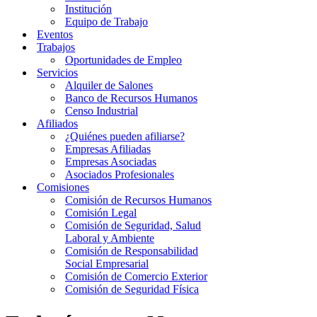
Institución
Equipo de Trabajo
Eventos
Trabajos
Oportunidades de Empleo
Servicios
Alquiler de Salones
Banco de Recursos Humanos
Censo Industrial
Afiliados
¿Quiénes pueden afiliarse?
Empresas Afiliadas
Empresas Asociadas
Asociados Profesionales
Comisiones
Comisión de Recursos Humanos
Comisión Legal
Comisión de Seguridad, Salud
Laboral y Ambiente
Comisión de Responsabilidad
Social Empresarial
Comisión de Comercio Exterior
Comisión de Seguridad Física