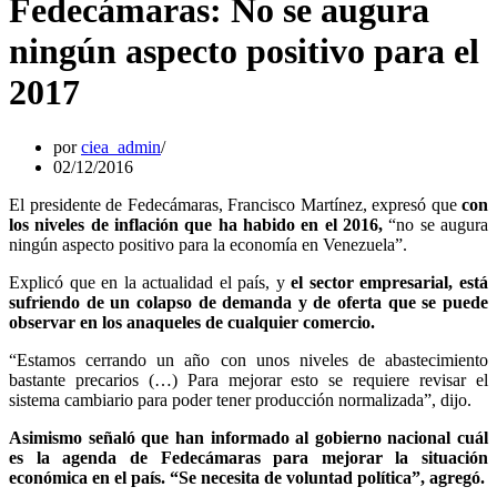
Fedecámaras: No se augura
ningún aspecto positivo para el
2017
por
ciea_admin
02/12/2016
El presidente de Fedecámaras, Francisco Martínez, expresó que
con
los niveles de inflación que ha habido en el 2016,
“no se augura
ningún aspecto positivo para la economía en Venezuela”.
Explicó que en la actualidad el país, y
el sector empresarial, está
sufriendo de un colapso de demanda y de oferta que se puede
observar en los anaqueles de cualquier comercio.
“Estamos cerrando un año con unos niveles de abastecimiento
bastante precarios (…) Para mejorar esto se requiere revisar el
sistema cambiario para poder tener producción normalizada”, dijo.
Asimismo señaló que han informado al gobierno nacional cuál
es la agenda de Fedecámaras para mejorar la situación
económica en el país. “Se necesita de voluntad política”, agregó.