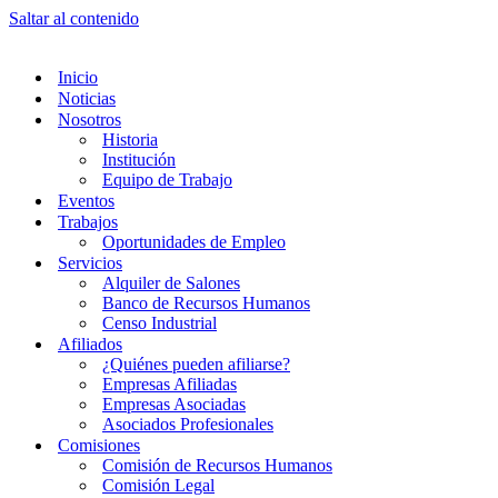
Saltar al contenido
Inicio
Noticias
Nosotros
Historia
Institución
Equipo de Trabajo
Eventos
Trabajos
Oportunidades de Empleo
Servicios
Alquiler de Salones
Banco de Recursos Humanos
Censo Industrial
Afiliados
¿Quiénes pueden afiliarse?
Empresas Afiliadas
Empresas Asociadas
Asociados Profesionales
Comisiones
Comisión de Recursos Humanos
Comisión Legal