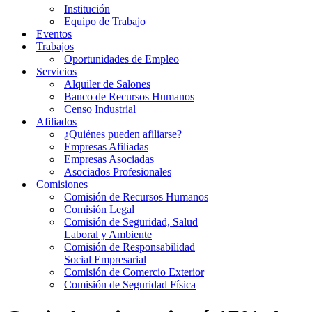
Institución
Equipo de Trabajo
Eventos
Trabajos
Oportunidades de Empleo
Servicios
Alquiler de Salones
Banco de Recursos Humanos
Censo Industrial
Afiliados
¿Quiénes pueden afiliarse?
Empresas Afiliadas
Empresas Asociadas
Asociados Profesionales
Comisiones
Comisión de Recursos Humanos
Comisión Legal
Comisión de Seguridad, Salud
Laboral y Ambiente
Comisión de Responsabilidad
Social Empresarial
Comisión de Comercio Exterior
Comisión de Seguridad Física