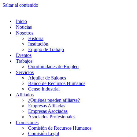
Saltar al contenido
Inicio
Noticias
Nosotros
Historia
Institución
Equipo de Trabajo
Eventos
Trabajos
Oportunidades de Empleo
Servicios
Alquiler de Salones
Banco de Recursos Humanos
Censo Industrial
Afiliados
¿Quiénes pueden afiliarse?
Empresas Afiliadas
Empresas Asociadas
Asociados Profesionales
Comisiones
Comisión de Recursos Humanos
Comisión Legal