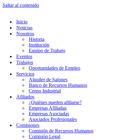
Saltar al contenido
Inicio
Noticias
Nosotros
Historia
Institución
Equipo de Trabajo
Eventos
Trabajos
Oportunidades de Empleo
Servicios
Alquiler de Salones
Banco de Recursos Humanos
Censo Industrial
Afiliados
¿Quiénes pueden afiliarse?
Empresas Afiliadas
Empresas Asociadas
Asociados Profesionales
Comisiones
Comisión de Recursos Humanos
Comisión Legal