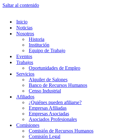
Saltar al contenido
Inicio
Noticias
Nosotros
Historia
Institución
Equipo de Trabajo
Eventos
Trabajos
Oportunidades de Empleo
Servicios
Alquiler de Salones
Banco de Recursos Humanos
Censo Industrial
Afiliados
¿Quiénes pueden afiliarse?
Empresas Afiliadas
Empresas Asociadas
Asociados Profesionales
Comisiones
Comisión de Recursos Humanos
Comisión Legal