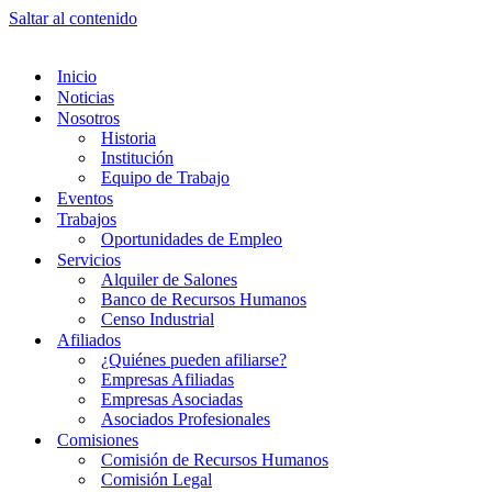
Saltar al contenido
Inicio
Noticias
Nosotros
Historia
Institución
Equipo de Trabajo
Eventos
Trabajos
Oportunidades de Empleo
Servicios
Alquiler de Salones
Banco de Recursos Humanos
Censo Industrial
Afiliados
¿Quiénes pueden afiliarse?
Empresas Afiliadas
Empresas Asociadas
Asociados Profesionales
Comisiones
Comisión de Recursos Humanos
Comisión Legal