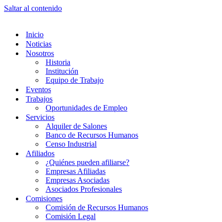
Saltar al contenido
Inicio
Noticias
Nosotros
Historia
Institución
Equipo de Trabajo
Eventos
Trabajos
Oportunidades de Empleo
Servicios
Alquiler de Salones
Banco de Recursos Humanos
Censo Industrial
Afiliados
¿Quiénes pueden afiliarse?
Empresas Afiliadas
Empresas Asociadas
Asociados Profesionales
Comisiones
Comisión de Recursos Humanos
Comisión Legal