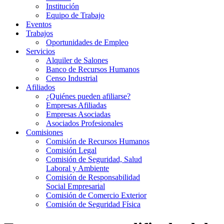
Institución
Equipo de Trabajo
Eventos
Trabajos
Oportunidades de Empleo
Servicios
Alquiler de Salones
Banco de Recursos Humanos
Censo Industrial
Afiliados
¿Quiénes pueden afiliarse?
Empresas Afiliadas
Empresas Asociadas
Asociados Profesionales
Comisiones
Comisión de Recursos Humanos
Comisión Legal
Comisión de Seguridad, Salud
Laboral y Ambiente
Comisión de Responsabilidad
Social Empresarial
Comisión de Comercio Exterior
Comisión de Seguridad Física