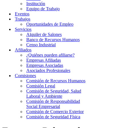
Institución
Equipo de Trabajo
Eventos
Trabajos
Oportunidades de Empleo
Servicios
Alquiler de Salones
Banco de Recursos Humanos
Censo Industrial
Afiliados
¿Quiénes pueden afiliarse?
Empresas Afiliadas
Empresas Asociadas
Asociados Profesionales
Comisiones
Comisión de Recursos Humanos
Comisión Legal
Comisión de Seguridad, Salud
Laboral y Ambiente
Comisión de Responsabilidad
Social Empresarial
Comisión de Comercio Exterior
Comisión de Seguridad Física