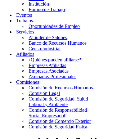
Institución
Equipo de Trabajo
Eventos
Trabajos
Oportunidades de Empleo
Servicios
Alquiler de Salones
Banco de Recursos Humanos
Censo Industrial
Afiliados
¿Quiénes pueden afiliarse?
Empresas Afiliadas
Empresas Asociadas
Asociados Profesionales
Comisiones
Comisión de Recursos Humanos
Comisión Legal
Comisión de Seguridad, Salud
Laboral y Ambiente
Comisión de Responsabilidad
Social Empresarial
Comisión de Comercio Exterior
Comisión de Seguridad Física