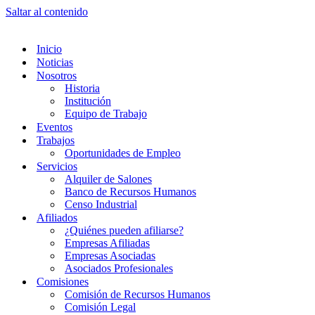
Saltar al contenido
Inicio
Noticias
Nosotros
Historia
Institución
Equipo de Trabajo
Eventos
Trabajos
Oportunidades de Empleo
Servicios
Alquiler de Salones
Banco de Recursos Humanos
Censo Industrial
Afiliados
¿Quiénes pueden afiliarse?
Empresas Afiliadas
Empresas Asociadas
Asociados Profesionales
Comisiones
Comisión de Recursos Humanos
Comisión Legal