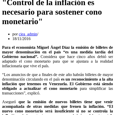
"Control de la inflación es
necesario para sostener cono
monetario"
por
ciea_admin
18/11/2016
Para el economista Miguel Ángel Díaz la emisión de billetes de
mayor denominación en el país “es una medida tardía del
Gobierno nacional”.
Considera que hace cinco años debió ser
adaptado el cono monetario para que se ajustara a la realidad
inflacionaria que vive el país.
“Los anuncios de que a finales de este año habrán billetes de mayor
denominación circulando en el país
es un reconocimiento a la alta
inflación que tenemos en Venezuela. El Gobierno está siendo
obligado a actualizar el cono monetario
para simplificar las
transacciones”, explicó.
Aseguró
que la emisión de nuevos billetes tiene que venir
acompañada de otras medidas que frenen la inflación. “El
nuevo cono monetario será insuficiente si no se controla la