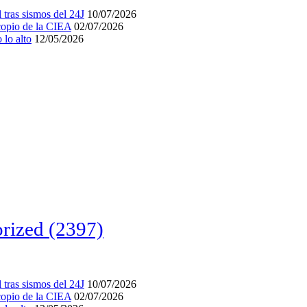
tras sismos del 24J
10/07/2026
acopio de la CIEA
02/07/2026
lo alto
12/05/2026
rized
(2397)
tras sismos del 24J
10/07/2026
acopio de la CIEA
02/07/2026