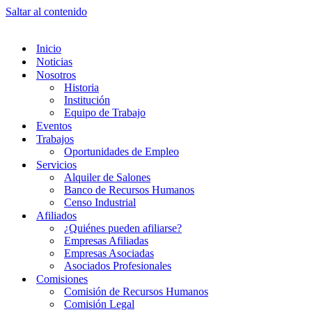
Saltar al contenido
Inicio
Noticias
Nosotros
Historia
Institución
Equipo de Trabajo
Eventos
Trabajos
Oportunidades de Empleo
Servicios
Alquiler de Salones
Banco de Recursos Humanos
Censo Industrial
Afiliados
¿Quiénes pueden afiliarse?
Empresas Afiliadas
Empresas Asociadas
Asociados Profesionales
Comisiones
Comisión de Recursos Humanos
Comisión Legal