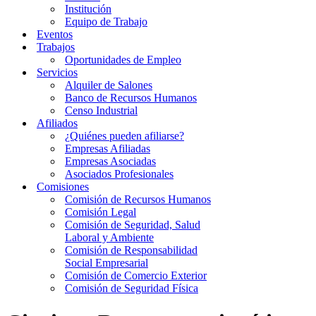
Institución
Equipo de Trabajo
Eventos
Trabajos
Oportunidades de Empleo
Servicios
Alquiler de Salones
Banco de Recursos Humanos
Censo Industrial
Afiliados
¿Quiénes pueden afiliarse?
Empresas Afiliadas
Empresas Asociadas
Asociados Profesionales
Comisiones
Comisión de Recursos Humanos
Comisión Legal
Comisión de Seguridad, Salud
Laboral y Ambiente
Comisión de Responsabilidad
Social Empresarial
Comisión de Comercio Exterior
Comisión de Seguridad Física