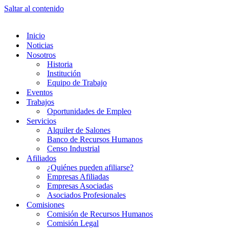
Saltar al contenido
Inicio
Noticias
Nosotros
Historia
Institución
Equipo de Trabajo
Eventos
Trabajos
Oportunidades de Empleo
Servicios
Alquiler de Salones
Banco de Recursos Humanos
Censo Industrial
Afiliados
¿Quiénes pueden afiliarse?
Empresas Afiliadas
Empresas Asociadas
Asociados Profesionales
Comisiones
Comisión de Recursos Humanos
Comisión Legal