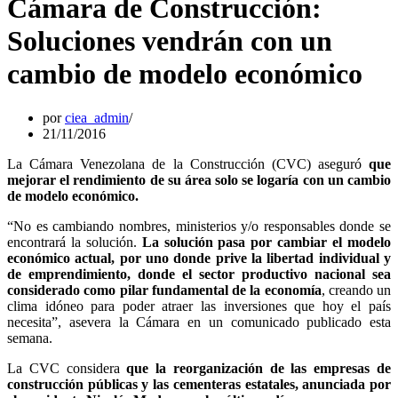
Cámara de Construcción:
Soluciones vendrán con un
cambio de modelo económico
por
ciea_admin
21/11/2016
La Cámara Venezolana de la Construcción (CVC) aseguró
que
mejorar el rendimiento de su área solo se logaría con un cambio
de modelo económico.
“No es cambiando nombres, ministerios y/o responsables donde se
encontrará la solución.
La solución pasa por cambiar el modelo
económico actual, por uno donde prive la libertad individual y
de emprendimiento, donde el sector productivo nacional sea
considerado como pilar fundamental de la economía
, creando un
clima idóneo para poder atraer las inversiones que hoy el país
necesita”, asevera la Cámara en un comunicado publicado esta
semana.
La CVC considera
que la reorganización de las empresas de
construcción públicas y las cementeras estatales, anunciada por