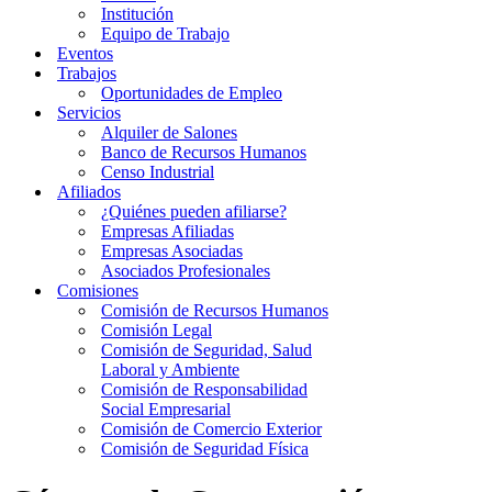
Institución
Equipo de Trabajo
Eventos
Trabajos
Oportunidades de Empleo
Servicios
Alquiler de Salones
Banco de Recursos Humanos
Censo Industrial
Afiliados
¿Quiénes pueden afiliarse?
Empresas Afiliadas
Empresas Asociadas
Asociados Profesionales
Comisiones
Comisión de Recursos Humanos
Comisión Legal
Comisión de Seguridad, Salud
Laboral y Ambiente
Comisión de Responsabilidad
Social Empresarial
Comisión de Comercio Exterior
Comisión de Seguridad Física