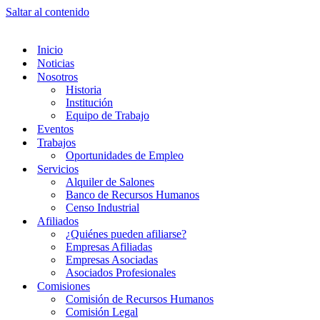
Saltar al contenido
Inicio
Noticias
Nosotros
Historia
Institución
Equipo de Trabajo
Eventos
Trabajos
Oportunidades de Empleo
Servicios
Alquiler de Salones
Banco de Recursos Humanos
Censo Industrial
Afiliados
¿Quiénes pueden afiliarse?
Empresas Afiliadas
Empresas Asociadas
Asociados Profesionales
Comisiones
Comisión de Recursos Humanos
Comisión Legal