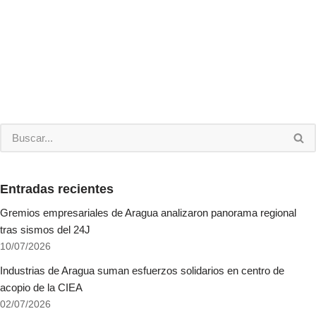
Entradas recientes
Gremios empresariales de Aragua analizaron panorama regional
tras sismos del 24J
10/07/2026
Industrias de Aragua suman esfuerzos solidarios en centro de
acopio de la CIEA
02/07/2026