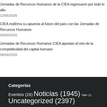
Jornadas de Recursos Humanos de la CIEA regresaron por todo lo
alto
12/05/2026
CIEA reafirma su apuesta al futuro del país con las Jornadas de
Recursos Humanos
30/04/2026
Jornadas de Recursos Humanos CIEA apuntan al reto de la
competitividad del capital humano
08/04/2026
Categorías
Noticias
(1945)
Eventos
(26)
Taller
(1)
Uncategorized
(2397)