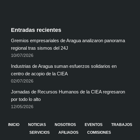
Entradas recientes
Gremios empresariales de Aragua analizaron panorama
regional tras sismos del 24J
10/07/2026
Industrias de Aragua suman esfuerzos solidarios en
centro de acopio de la CIEA
02/07/2026
Jornadas de Recursos Humanos de la CIEA regresaron
por todo lo alto
12/05/2026
INICIO
NOTICIAS
NOSOTROS
EVENTOS
TRABAJOS
SERVICIOS
AFILIADOS
COMISIONES