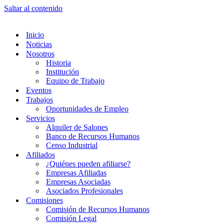
Saltar al contenido
Inicio
Noticias
Nosotros
Historia
Institución
Equipo de Trabajo
Eventos
Trabajos
Oportunidades de Empleo
Servicios
Alquiler de Salones
Banco de Recursos Humanos
Censo Industrial
Afiliados
¿Quiénes pueden afiliarse?
Empresas Afiliadas
Empresas Asociadas
Asociados Profesionales
Comisiones
Comisión de Recursos Humanos
Comisión Legal