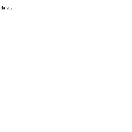
 da sus