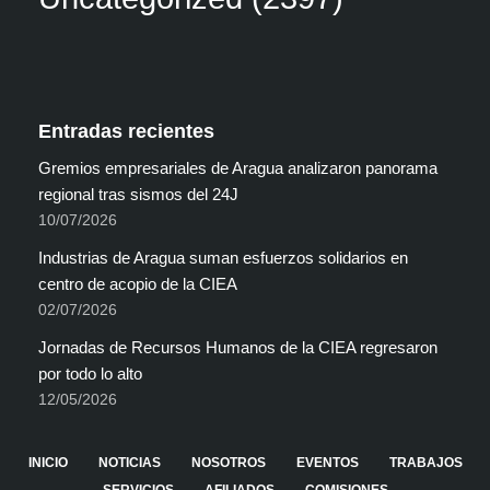
Entradas recientes
Gremios empresariales de Aragua analizaron panorama
regional tras sismos del 24J
10/07/2026
Industrias de Aragua suman esfuerzos solidarios en
centro de acopio de la CIEA
02/07/2026
Jornadas de Recursos Humanos de la CIEA regresaron
por todo lo alto
12/05/2026
INICIO
NOTICIAS
NOSOTROS
EVENTOS
TRABAJOS
SERVICIOS
AFILIADOS
COMISIONES