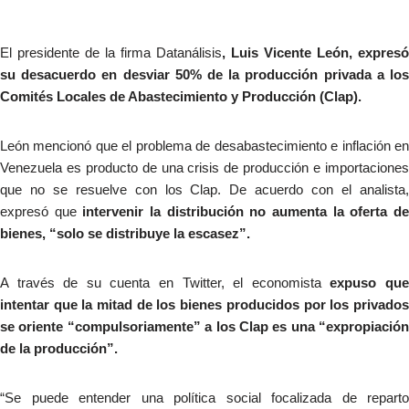
El presidente de la firma Datanálisis
, Luis Vicente León, expresó
su desacuerdo en desviar 50% de la producción privada a los
Comités Locales de Abastecimiento y Producción (Clap).
León mencionó que el problema de desabastecimiento e inflación en
Venezuela es producto de una crisis de producción e importaciones
que no se resuelve con los Clap. De acuerdo con el analista,
expresó que
intervenir la distribución no aumenta la oferta d
bienes, “solo se distribuye la escasez”.
A través de su cuenta en Twitter, el economista
expuso qu
intentar que la mitad de los bienes producidos por los privados
se oriente “compulsoriamente” a los Clap es una “expropiación
de la producción”.
“Se puede entender una política social focalizada de reparto