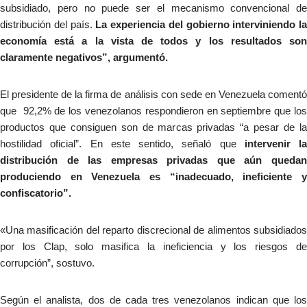
subsidiado, pero no puede ser el mecanismo convencional de
distribución del país.
La experiencia del gobierno interviniendo la
economía está a la vista de todos y los resultados son
claramente negativos”, argumentó.
El presidente de la firma de análisis con sede en Venezuela comentó
que 92,2% de los venezolanos respondieron en septiembre que los
productos que consiguen son de marcas privadas “a pesar de la
hostilidad oficial”. En este sentido, señaló que
intervenir la
distribución de las empresas privadas que aún quedan
produciendo en Venezuela es “inadecuado, ineficiente y
confiscatorio”.
«Una masificación del reparto discrecional de alimentos subsidiados
por los Clap, solo masifica la ineficiencia y los riesgos de
corrupción”, sostuvo.
Según el analista, dos de cada tres venezolanos indican que los