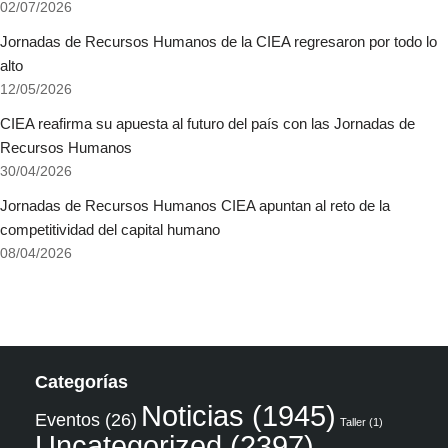
02/07/2026
Jornadas de Recursos Humanos de la CIEA regresaron por todo lo
alto
12/05/2026
CIEA reafirma su apuesta al futuro del país con las Jornadas de
Recursos Humanos
30/04/2026
Jornadas de Recursos Humanos CIEA apuntan al reto de la
competitividad del capital humano
08/04/2026
Categorías
Noticias
(1945)
Eventos
(26)
Taller
(1)
Uncategorized
(2397)