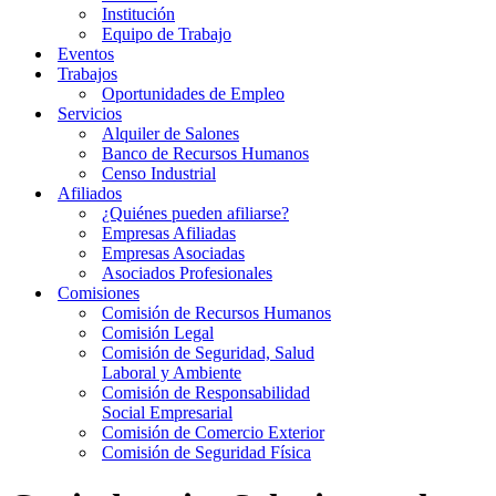
Institución
Equipo de Trabajo
Eventos
Trabajos
Oportunidades de Empleo
Servicios
Alquiler de Salones
Banco de Recursos Humanos
Censo Industrial
Afiliados
¿Quiénes pueden afiliarse?
Empresas Afiliadas
Empresas Asociadas
Asociados Profesionales
Comisiones
Comisión de Recursos Humanos
Comisión Legal
Comisión de Seguridad, Salud
Laboral y Ambiente
Comisión de Responsabilidad
Social Empresarial
Comisión de Comercio Exterior
Comisión de Seguridad Física