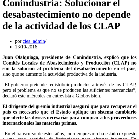
Conindustria: Solucionar el
desabastecimiento no depende
de la actividad de los CLAP
por
ciea_admin
13/10/2016
Juan Olalquiaga, presidente de Conindustria, explicó que los
Comités Locales de Abastecimiento y Producción (CLAP) no
son la solución al problema del desabastecimiento en el país
,
sino que se aumente la actividad productiva de la industria.
“El gobierno pretende redistribuir productos a través de los CLAP,
pero el problema es que no se producen las suficientes mercancías”,
declaró este miércoles en entrevista a Globovisión.
El dirigente del gremio industrial aseguró que para recuperar el
país es necesario que el Estado aplique un sistema cambiario
que oferte las divisas necesarias para comprar a los proveedores
internacionales las materias primas.
“En el transcurso de estos años, todo empresario ha estado expuesto