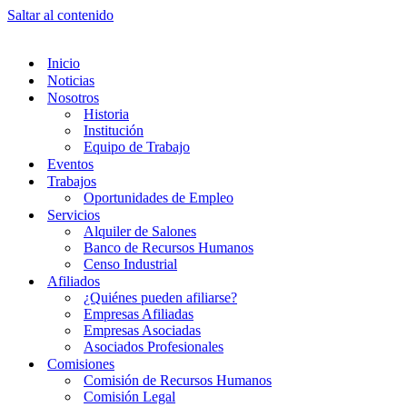
Saltar al contenido
Inicio
Noticias
Nosotros
Historia
Institución
Equipo de Trabajo
Eventos
Trabajos
Oportunidades de Empleo
Servicios
Alquiler de Salones
Banco de Recursos Humanos
Censo Industrial
Afiliados
¿Quiénes pueden afiliarse?
Empresas Afiliadas
Empresas Asociadas
Asociados Profesionales
Comisiones
Comisión de Recursos Humanos
Comisión Legal