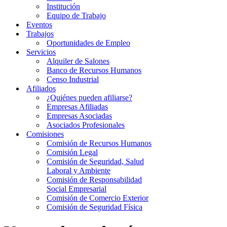
Institución
Equipo de Trabajo
Eventos
Trabajos
Oportunidades de Empleo
Servicios
Alquiler de Salones
Banco de Recursos Humanos
Censo Industrial
Afiliados
¿Quiénes pueden afiliarse?
Empresas Afiliadas
Empresas Asociadas
Asociados Profesionales
Comisiones
Comisión de Recursos Humanos
Comisión Legal
Comisión de Seguridad, Salud
Laboral y Ambiente
Comisión de Responsabilidad
Social Empresarial
Comisión de Comercio Exterior
Comisión de Seguridad Física