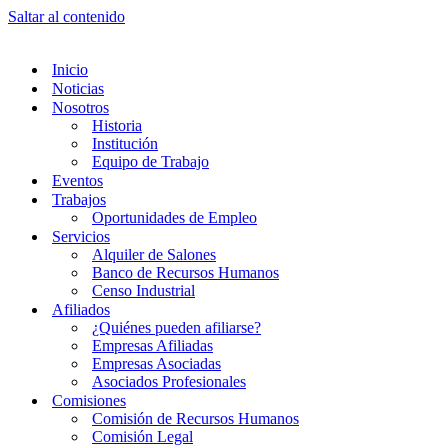
Saltar al contenido
Inicio
Noticias
Nosotros
Historia
Institución
Equipo de Trabajo
Eventos
Trabajos
Oportunidades de Empleo
Servicios
Alquiler de Salones
Banco de Recursos Humanos
Censo Industrial
Afiliados
¿Quiénes pueden afiliarse?
Empresas Afiliadas
Empresas Asociadas
Asociados Profesionales
Comisiones
Comisión de Recursos Humanos
Comisión Legal