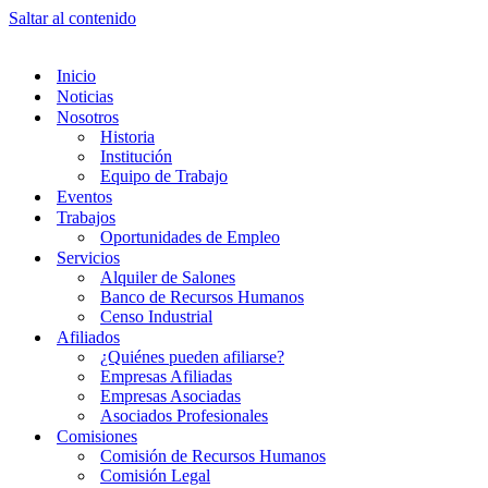
Saltar al contenido
Inicio
Noticias
Nosotros
Historia
Institución
Equipo de Trabajo
Eventos
Trabajos
Oportunidades de Empleo
Servicios
Alquiler de Salones
Banco de Recursos Humanos
Censo Industrial
Afiliados
¿Quiénes pueden afiliarse?
Empresas Afiliadas
Empresas Asociadas
Asociados Profesionales
Comisiones
Comisión de Recursos Humanos
Comisión Legal