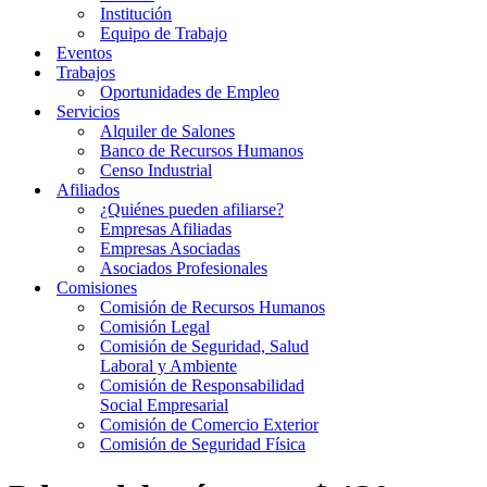
Institución
Equipo de Trabajo
Eventos
Trabajos
Oportunidades de Empleo
Servicios
Alquiler de Salones
Banco de Recursos Humanos
Censo Industrial
Afiliados
¿Quiénes pueden afiliarse?
Empresas Afiliadas
Empresas Asociadas
Asociados Profesionales
Comisiones
Comisión de Recursos Humanos
Comisión Legal
Comisión de Seguridad, Salud
Laboral y Ambiente
Comisión de Responsabilidad
Social Empresarial
Comisión de Comercio Exterior
Comisión de Seguridad Física