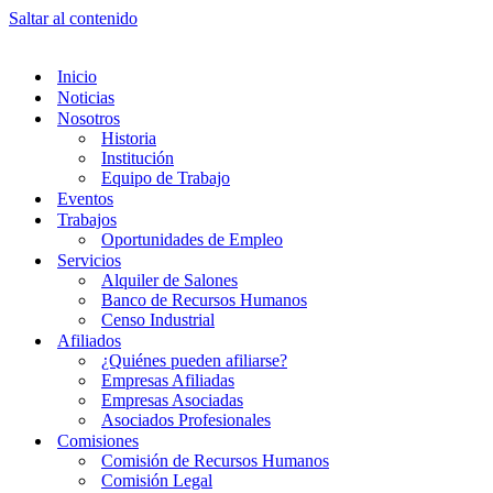
Saltar al contenido
Inicio
Noticias
Nosotros
Historia
Institución
Equipo de Trabajo
Eventos
Trabajos
Oportunidades de Empleo
Servicios
Alquiler de Salones
Banco de Recursos Humanos
Censo Industrial
Afiliados
¿Quiénes pueden afiliarse?
Empresas Afiliadas
Empresas Asociadas
Asociados Profesionales
Comisiones
Comisión de Recursos Humanos
Comisión Legal