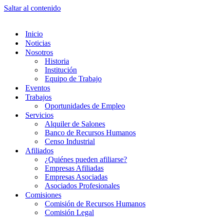
Saltar al contenido
Inicio
Noticias
Nosotros
Historia
Institución
Equipo de Trabajo
Eventos
Trabajos
Oportunidades de Empleo
Servicios
Alquiler de Salones
Banco de Recursos Humanos
Censo Industrial
Afiliados
¿Quiénes pueden afiliarse?
Empresas Afiliadas
Empresas Asociadas
Asociados Profesionales
Comisiones
Comisión de Recursos Humanos
Comisión Legal