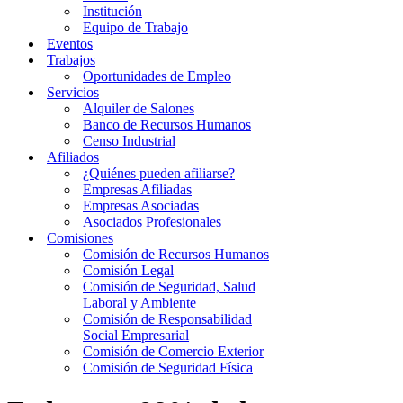
Institución
Equipo de Trabajo
Eventos
Trabajos
Oportunidades de Empleo
Servicios
Alquiler de Salones
Banco de Recursos Humanos
Censo Industrial
Afiliados
¿Quiénes pueden afiliarse?
Empresas Afiliadas
Empresas Asociadas
Asociados Profesionales
Comisiones
Comisión de Recursos Humanos
Comisión Legal
Comisión de Seguridad, Salud
Laboral y Ambiente
Comisión de Responsabilidad
Social Empresarial
Comisión de Comercio Exterior
Comisión de Seguridad Física