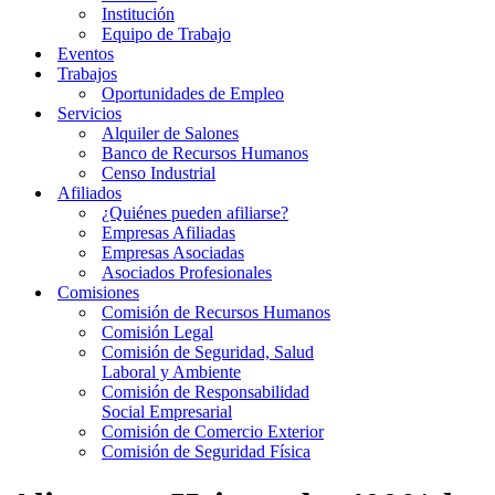
Institución
Equipo de Trabajo
Eventos
Trabajos
Oportunidades de Empleo
Servicios
Alquiler de Salones
Banco de Recursos Humanos
Censo Industrial
Afiliados
¿Quiénes pueden afiliarse?
Empresas Afiliadas
Empresas Asociadas
Asociados Profesionales
Comisiones
Comisión de Recursos Humanos
Comisión Legal
Comisión de Seguridad, Salud
Laboral y Ambiente
Comisión de Responsabilidad
Social Empresarial
Comisión de Comercio Exterior
Comisión de Seguridad Física