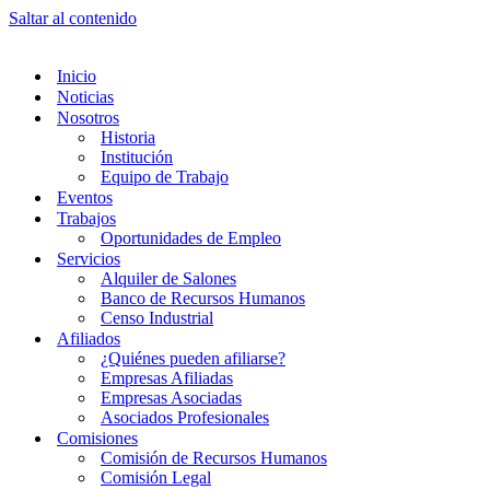
Saltar al contenido
Inicio
Noticias
Nosotros
Historia
Institución
Equipo de Trabajo
Eventos
Trabajos
Oportunidades de Empleo
Servicios
Alquiler de Salones
Banco de Recursos Humanos
Censo Industrial
Afiliados
¿Quiénes pueden afiliarse?
Empresas Afiliadas
Empresas Asociadas
Asociados Profesionales
Comisiones
Comisión de Recursos Humanos
Comisión Legal