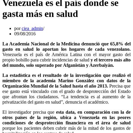
Venezuela es el país donde se
gasta más en salud
por
ciea_admin
09/08/2016
La Academia Nacional de la Medicina denunció que 65,8% del
gasto en salud lo aportan los hogares de cada venezolano.
Venezuela es el país de América Latina con el mayor gasto del
propio bolsillo para cubrir incidencias de salud
y el tercero más alto
del mundo, solo superado por Afganistán y Azerbaiyán.
La estadística es el resultado de la investigación que realizó el
miembro de la academia Marino González con datos de la
Organización Mundial de la Salud hasta el año 2013.
Precisa que
ese gasto está vinculado con el grado de desprotección del Estado
que afrontan los ciudadanos. “La tendencia es al aumento de la
privatización del gasto en salud”, denuncia el académico.
El investigador precisa que
esta data, en comparación con la de
otros países de la región, ubica a Venezuela en las peores
condiciones de desprotección financiera en el área de salud
porque los pacientes deben cubrir más de la mitad de los gastos de