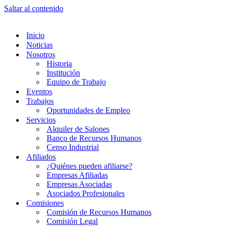
Saltar al contenido
Inicio
Noticias
Nosotros
Historia
Institución
Equipo de Trabajo
Eventos
Trabajos
Oportunidades de Empleo
Servicios
Alquiler de Salones
Banco de Recursos Humanos
Censo Industrial
Afiliados
¿Quiénes pueden afiliarse?
Empresas Afiliadas
Empresas Asociadas
Asociados Profesionales
Comisiones
Comisión de Recursos Humanos
Comisión Legal