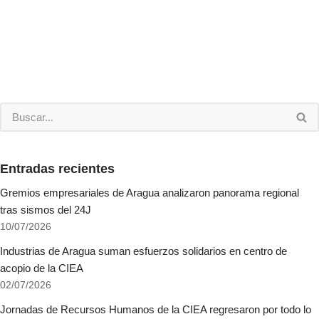
Entradas recientes
Gremios empresariales de Aragua analizaron panorama regional
tras sismos del 24J
10/07/2026
Industrias de Aragua suman esfuerzos solidarios en centro de
acopio de la CIEA
02/07/2026
Jornadas de Recursos Humanos de la CIEA regresaron por todo lo