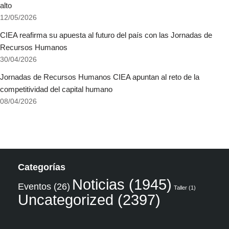
alto
12/05/2026
CIEA reafirma su apuesta al futuro del país con las Jornadas de
Recursos Humanos
30/04/2026
Jornadas de Recursos Humanos CIEA apuntan al reto de la
competitividad del capital humano
08/04/2026
Categorías
Noticias
(1945)
Eventos
(26)
Taller
(1)
Uncategorized
(2397)