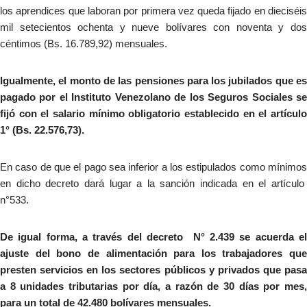
los aprendices que laboran por primera vez queda fijado en dieciséis
mil setecientos ochenta y nueve bolívares con noventa y dos
céntimos (Bs. 16.789,92) mensuales.
Igualmente, el monto de las pensiones para los jubilados que es
pagado por el Instituto Venezolano de los Seguros Sociales se
fijó con el salario mínimo obligatorio establecido en el artículo
1° (Bs. 22.576,73).
En caso de que el pago sea inferior a los estipulados como mínimos
en dicho decreto dará lugar a la sanción indicada en el artículo
n°533.
De igual forma, a través del decreto N° 2.439 se acuerda el
ajuste del bono de alimentación para los trabajadores que
presten servicios en los sectores públicos y privados que pasa
a 8 unidades tributarias por día, a razón de 30 días por mes,
para un total de 42.480 bolívares mensuales.