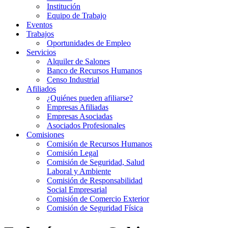
Institución
Equipo de Trabajo
Eventos
Trabajos
Oportunidades de Empleo
Servicios
Alquiler de Salones
Banco de Recursos Humanos
Censo Industrial
Afiliados
¿Quiénes pueden afiliarse?
Empresas Afiliadas
Empresas Asociadas
Asociados Profesionales
Comisiones
Comisión de Recursos Humanos
Comisión Legal
Comisión de Seguridad, Salud
Laboral y Ambiente
Comisión de Responsabilidad
Social Empresarial
Comisión de Comercio Exterior
Comisión de Seguridad Física