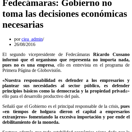
Fedecámaras: Gobierno no
toma las decisiones económicas
necesarias
por
ciea_admin
26/08/2016
El segundo vicepresidente de Fedecámaras
Ricardo Cussano
informó que el organismo que representa no importa nada,
pues no es una empresa
, ello en entrevista en el programa de
Primera Página de Globovisión.
«Nuestra responsabilidad es defender a los empresarios y
plantear sus necesidades al sector público, es defender
principios básicos como la democracia y la propiedad privad
a»
ello para el desarrollo productivo del país.
Señaló que el Gobierno es el principal responsable de la crisis,
pues
«en tiempos de holgura dieron el capital a empresarios
extranjeros» fomentando la excesiva importación y por ende el
debilitamiento de la moneda.