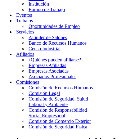
Institución
Equipo de Trabajo
Eventos
Trabajos
Oportunidades de Empleo
Servicios
Alquiler de Salones
Banco de Recursos Humanos
Censo Industrial
Afiliados
¿Quiénes pueden afiliarse?
Empresas Afiliadas
Empresas Asociadas
Asociados Profesionales
Comisiones
Comisión de Recursos Humanos
Comisión Legal
Comisión de Seguridad, Salud
Laboral y Ambiente
Comisión de Responsabilidad
Social Empresarial
Comisión de Comercio Exterior
Comisión de Seguridad Física