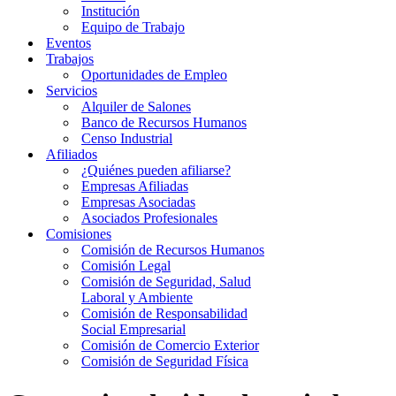
Institución
Equipo de Trabajo
Eventos
Trabajos
Oportunidades de Empleo
Servicios
Alquiler de Salones
Banco de Recursos Humanos
Censo Industrial
Afiliados
¿Quiénes pueden afiliarse?
Empresas Afiliadas
Empresas Asociadas
Asociados Profesionales
Comisiones
Comisión de Recursos Humanos
Comisión Legal
Comisión de Seguridad, Salud
Laboral y Ambiente
Comisión de Responsabilidad
Social Empresarial
Comisión de Comercio Exterior
Comisión de Seguridad Física