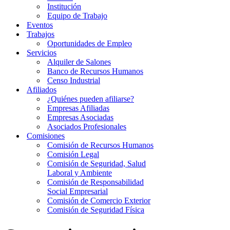
Institución
Equipo de Trabajo
Eventos
Trabajos
Oportunidades de Empleo
Servicios
Alquiler de Salones
Banco de Recursos Humanos
Censo Industrial
Afiliados
¿Quiénes pueden afiliarse?
Empresas Afiliadas
Empresas Asociadas
Asociados Profesionales
Comisiones
Comisión de Recursos Humanos
Comisión Legal
Comisión de Seguridad, Salud
Laboral y Ambiente
Comisión de Responsabilidad
Social Empresarial
Comisión de Comercio Exterior
Comisión de Seguridad Física