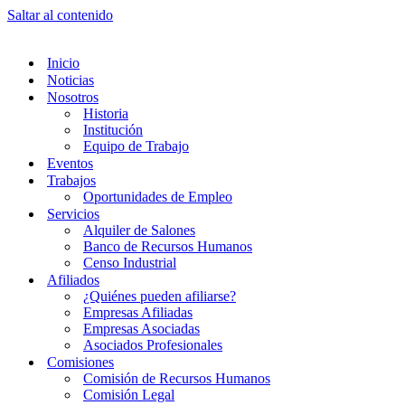
Saltar al contenido
Inicio
Noticias
Nosotros
Historia
Institución
Equipo de Trabajo
Eventos
Trabajos
Oportunidades de Empleo
Servicios
Alquiler de Salones
Banco de Recursos Humanos
Censo Industrial
Afiliados
¿Quiénes pueden afiliarse?
Empresas Afiliadas
Empresas Asociadas
Asociados Profesionales
Comisiones
Comisión de Recursos Humanos
Comisión Legal