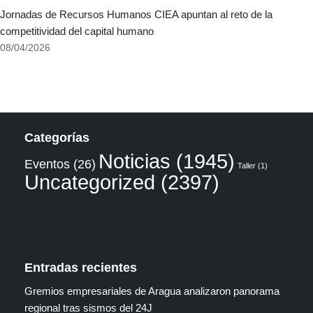
Jornadas de Recursos Humanos CIEA apuntan al reto de la
competitividad del capital humano
08/04/2026
Categorías
Noticias
(1945)
Eventos
(26)
Taller
(1)
Uncategorized
(2397)
Entradas recientes
Gremios empresariales de Aragua analizaron panorama
regional tras sismos del 24J