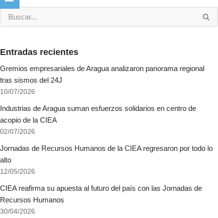
Entradas recientes
Gremios empresariales de Aragua analizaron panorama regional
tras sismos del 24J
10/07/2026
Industrias de Aragua suman esfuerzos solidarios en centro de
acopio de la CIEA
02/07/2026
Jornadas de Recursos Humanos de la CIEA regresaron por todo lo
alto
12/05/2026
CIEA reafirma su apuesta al futuro del país con las Jornadas de
Recursos Humanos
30/04/2026