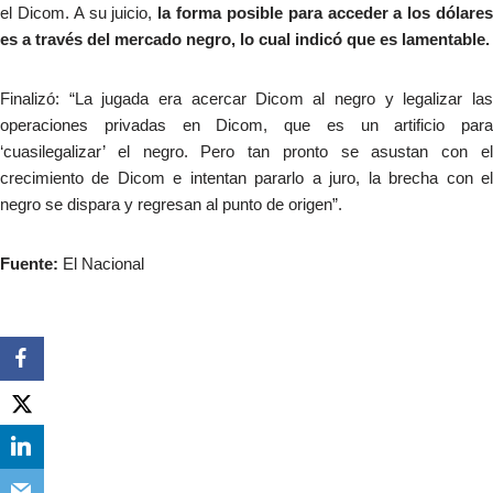
el Dicom. A su juicio,
la forma posible para acceder a los dólare
es a través del mercado negro, lo cual indicó que es lamentable.
Finalizó: “La jugada era acercar Dicom al negro y legalizar las
operaciones privadas en Dicom, que es un artificio para
‘cuasilegalizar’ el negro. Pero tan pronto se asustan con el
crecimiento de Dicom e intentan pararlo a juro, la brecha con el
negro se dispara y regresan al punto de origen”.
Fuente:
El Nacional