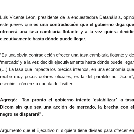
Luis Vicente León, presidente de la encuestadora Datanálisis, opinó
este jueves que
es una contradicción que el gobierno diga qu
ofrecerá una tasa cambiaria flotante y a la vez quiera decidir
ejecutivamente hasta dónde puede llegar.
“Es una obvia contradicción ofrecer una tasa cambiaria flotante y de
‘mercado’ y a la vez decidir ejecutivamente hasta dónde puede llegar
(…) La tasa que impacta los precios internos, en una economía que
recibe muy pocos dólares oficiales, es la del paralelo no Dicom”,
escribió León en su cuenta de Twitter.
Agregó: “Tan pronto el gobierno intente ‘estabilizar’ la tasa
Dicom sin que sea una acción de mercado, la brecha con el
negro se disparará”.
Argumentó que el Ejecutivo ni siquiera tiene divisas para ofrecer en