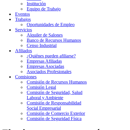
Institución
Equipo de Trabajo
Eventos
Trabajos
Oportunidades de Empleo
Servicios
Alquiler de Salones
Banco de Recursos Humanos
Censo Industrial
Afiliados
¿Quiénes pueden afiliarse?
Empresas Afiliadas
Empresas Asociadas
Asociados Profesionales
Comisiones
Comisión de Recursos Humanos
Comisión Legal
Comisión de Seguridad, Salud
Laboral y Ambiente
Comisión de Responsabilidad
Social Empresarial
Comisión de Comercio Exterior
Comisión de Seguridad Física