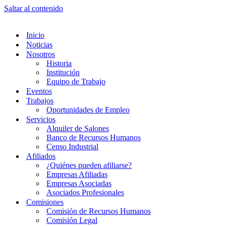
Saltar al contenido
Inicio
Noticias
Nosotros
Historia
Institución
Equipo de Trabajo
Eventos
Trabajos
Oportunidades de Empleo
Servicios
Alquiler de Salones
Banco de Recursos Humanos
Censo Industrial
Afiliados
¿Quiénes pueden afiliarse?
Empresas Afiliadas
Empresas Asociadas
Asociados Profesionales
Comisiones
Comisión de Recursos Humanos
Comisión Legal