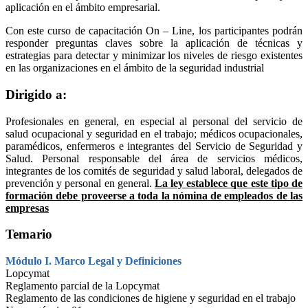
aplicación en el ámbito empresarial.
Con este curso de capacitación On – Line, los participantes podrán
responder preguntas claves sobre la aplicación de técnicas y
estrategias para detectar y minimizar los niveles de riesgo existentes
en las organizaciones en el ámbito de la seguridad industrial
Dirigido a:
Profesionales en general, en especial al personal del servicio de
salud ocupacional y seguridad en el trabajo; médicos ocupacionales,
paramédicos, enfermeros e integrantes del Servicio de Seguridad y
Salud. Personal responsable del área de servicios médicos,
integrantes de los comités de seguridad y salud laboral, delegados de
prevención y personal en general.
La ley establece que este tipo de
formación debe proveerse a toda la nómina de empleados de las
empresas
Temario
Módulo I. Marco Legal y Definiciones
Lopcymat
Reglamento parcial de la Lopcymat
Reglamento de las condiciones de higiene y seguridad en el trabajo