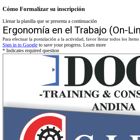
Cómo Formalizar su inscripción
Llenar la planilla que se presenta a continuación