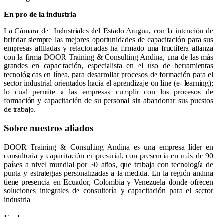
En pro de la industria
La Cámara de Industriales del Estado Aragua, con la intención de
brindar siempre las mejores oportunidades de capacitación para sus
empresas afiliadas y relacionadas ha firmado una fructífera alianza
con la firma DOOR Training & Consulting Andina, una de las más
grandes en capacitación, especialista en el uso de herramientas
tecnológicas en línea, para desarrollar procesos de formación para el
sector industrial orientados hacia el aprendizaje on line (e- learning);
lo cual permite a las empresas cumplir con los procesos de
formación y capacitación de su personal sin abandonar sus puestos
de trabajo.
Sobre nuestros aliados
DOOR Training & Consulting Andina es una empresa líder en
consultoría y capacitación empresarial, con presencia en más de 90
países a nivel mundial por 30 años, que trabaja con tecnología de
punta y estrategias personalizadas a la medida. En la región andina
tiene presencia en Ecuador, Colombia y Venezuela donde ofrecen
soluciones integrales de consultoría y capacitación para el sector
industrial