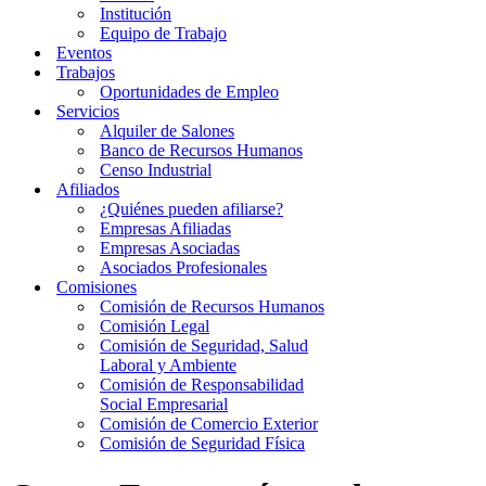
Institución
Equipo de Trabajo
Eventos
Trabajos
Oportunidades de Empleo
Servicios
Alquiler de Salones
Banco de Recursos Humanos
Censo Industrial
Afiliados
¿Quiénes pueden afiliarse?
Empresas Afiliadas
Empresas Asociadas
Asociados Profesionales
Comisiones
Comisión de Recursos Humanos
Comisión Legal
Comisión de Seguridad, Salud
Laboral y Ambiente
Comisión de Responsabilidad
Social Empresarial
Comisión de Comercio Exterior
Comisión de Seguridad Física