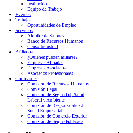
Institución
Equipo de Trabajo
Eventos
Trabajos
Oportunidades de Empleo
Servicios
Alquiler de Salones
Banco de Recursos Humanos
Censo Industrial
Afiliados
¿Quiénes pueden afiliarse?
Empresas Afiliadas
Empresas Asociadas
Asociados Profesionales
Comisiones
Comisión de Recursos Humanos
Comisión Legal
Comisión de Seguridad, Salud
Laboral y Ambiente
Comisión de Responsabilidad
Social Empresarial
Comisión de Comercio Exterior
Comisión de Seguridad Física