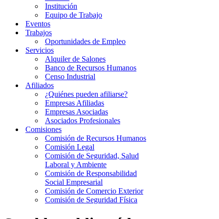
Institución
Equipo de Trabajo
Eventos
Trabajos
Oportunidades de Empleo
Servicios
Alquiler de Salones
Banco de Recursos Humanos
Censo Industrial
Afiliados
¿Quiénes pueden afiliarse?
Empresas Afiliadas
Empresas Asociadas
Asociados Profesionales
Comisiones
Comisión de Recursos Humanos
Comisión Legal
Comisión de Seguridad, Salud
Laboral y Ambiente
Comisión de Responsabilidad
Social Empresarial
Comisión de Comercio Exterior
Comisión de Seguridad Física