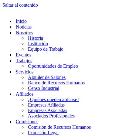
Saltar al contenido
Inicio
Noticias
Nosotros
Historia
Institución
Equipo de Trabajo
Eventos
Trabajos
Oportunidades de Empleo
Servicios
Alquiler de Salones
Banco de Recursos Humanos
Censo Industrial
Afiliados
¿Quiénes pueden afiliarse?
Empresas Afiliadas
Empresas Asociadas
Asociados Profesionales
Comisiones
Comisión de Recursos Humanos
Comisión Legal