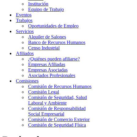
Institución
Equipo de Trabajo
Eventos
Trabajos
Oportunidades de Empleo
Servicios
Alquiler de Salones
Banco de Recursos Humanos
Censo Industrial
Afiliados
¿Quiénes pueden afiliarse?
Empresas Afiliadas
Empresas Asociadas
Asociados Profesionales
Comisiones
Comisión de Recursos Humanos
Comisión Legal
Comisión de Seguridad, Salud
Laboral y Ambiente
Comisión de Responsabilidad
Social Empresarial
Comisión de Comercio Exterior
Comisión de Seguridad Física