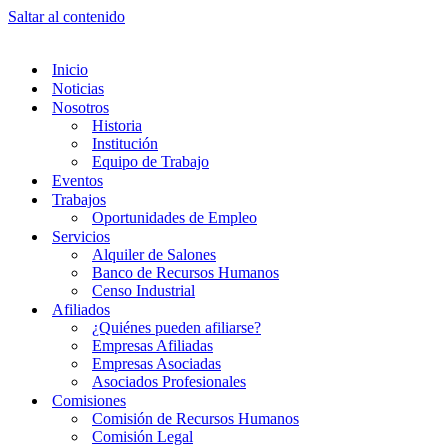
Saltar al contenido
Inicio
Noticias
Nosotros
Historia
Institución
Equipo de Trabajo
Eventos
Trabajos
Oportunidades de Empleo
Servicios
Alquiler de Salones
Banco de Recursos Humanos
Censo Industrial
Afiliados
¿Quiénes pueden afiliarse?
Empresas Afiliadas
Empresas Asociadas
Asociados Profesionales
Comisiones
Comisión de Recursos Humanos
Comisión Legal