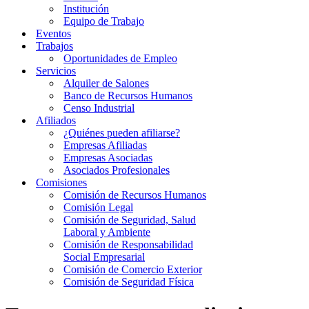
Institución
Equipo de Trabajo
Eventos
Trabajos
Oportunidades de Empleo
Servicios
Alquiler de Salones
Banco de Recursos Humanos
Censo Industrial
Afiliados
¿Quiénes pueden afiliarse?
Empresas Afiliadas
Empresas Asociadas
Asociados Profesionales
Comisiones
Comisión de Recursos Humanos
Comisión Legal
Comisión de Seguridad, Salud
Laboral y Ambiente
Comisión de Responsabilidad
Social Empresarial
Comisión de Comercio Exterior
Comisión de Seguridad Física