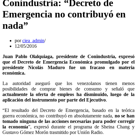
Conindustria: “Decreto de
Emergencia no contribuyó en
nada”
por
ciea_admin
12/05/2016
Juan Pablo Olalquiaga, presidente de Conindustria, expresó
que el Decreto de Emergencia Económica promulgado por el
presidente Nicolás Maduro fue un fracaso en materia
económica.
La autoridad aseguró que los venezolanos tienen menos
posibilidades de comprar bienes de consumo y señaló que
actualmente la oferta de empleos ha disminuido, luego de la
aplicación del instrumento por parte del Ejecutivo
.
“El resultado del Decreto de Emergencia, basado en la teórica
guerra económica, no contribuyó en absolutamente nada,
no se han
tomado ninguna de las acciones necesarias para poder corregir
la economía
”, expresó durante el programa de Sheina Chang y
Gustavo Gómez Morón trasmitido por Unión Radio.