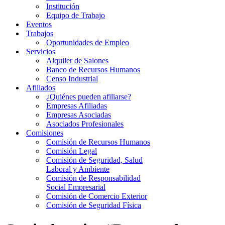
Institución
Equipo de Trabajo
Eventos
Trabajos
Oportunidades de Empleo
Servicios
Alquiler de Salones
Banco de Recursos Humanos
Censo Industrial
Afiliados
¿Quiénes pueden afiliarse?
Empresas Afiliadas
Empresas Asociadas
Asociados Profesionales
Comisiones
Comisión de Recursos Humanos
Comisión Legal
Comisión de Seguridad, Salud
Laboral y Ambiente
Comisión de Responsabilidad
Social Empresarial
Comisión de Comercio Exterior
Comisión de Seguridad Física