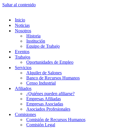
Saltar al contenido
Inicio
Noticias
Nosotros
Historia
Institución
Equipo de Trabajo
Eventos
Trabajos
Oportunidades de Empleo
Servicios
Alquiler de Salones
Banco de Recursos Humanos
Censo Industrial
Afiliados
¿Quiénes pueden afiliarse?
Empresas Afiliadas
Empresas Asociadas
Asociados Profesionales
Comisiones
Comisión de Recursos Humanos
Comisión Legal